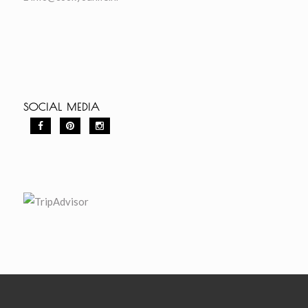
SOCIAL MEDIA