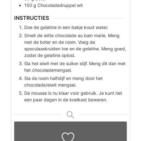
150
g
Chocoladedruppel wit
INSTRUCTIES
Doe de gelatine in een bakje koud water.
Smelt de witte chocolade au bain marie. Meng
met de boter en de room. Voeg de
speculaaskruiden toe en de gelatine. Meng goed,
zodat de gelatine oplost.
Sla het eiwit met de suiker stijf. Meng dit dan met
het chocolademengsel.
Sla de room halfstijf en meng door het
chocolade/eiwit mengsel.
De mousse is nu klaar voor gebruik. Je kunt het
een paar dagen in de koelkast bewaren.