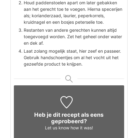
Houd paddenstoelen apart om later gebakken
aan het gerecht toe te voegen. Hierna specerijen
als; korianderzaad, laurier, peperkorrels,
kruidnagel en een bosjes peterselie toe.
Restanten van andere gerechten kunnen altijd
toegevoegd worden. Zet het geheel onder water
en dek af.
Laat zolang mogelijk staat, hier zeef en passeer.
Gebruik handschoentjes om al het vocht uit het
gezeefde product te knijpen.
Heb je dit recept als eens
geprobeerd?
Let us know
how it was!