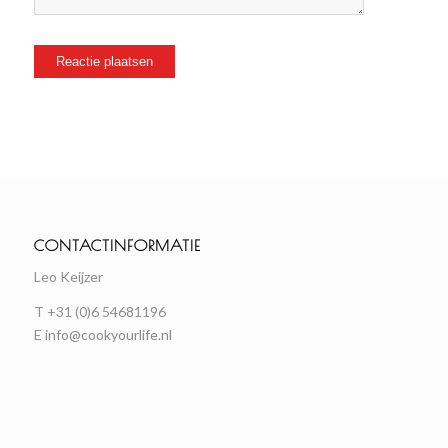
CONTACTINFORMATIE
Leo Keijzer
T +31 (0)6 54681196
E
info@cookyourlife.nl