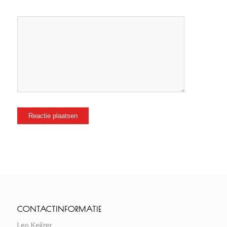
CONTACTINFORMATIE
Leo Keijzer