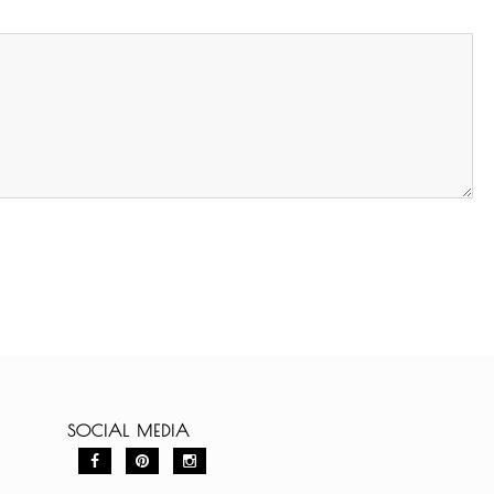
SOCIAL MEDIA