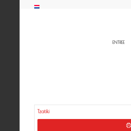
ENTREE
Tzatiki