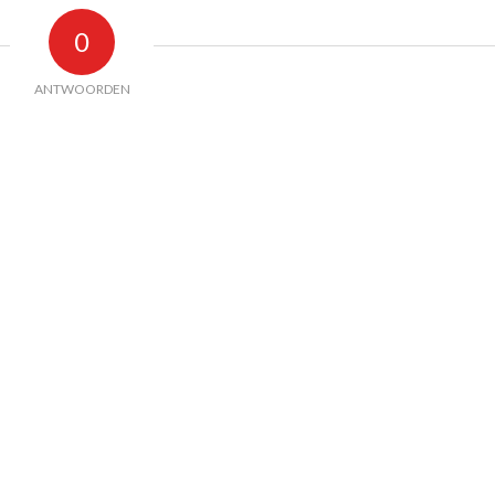
0
ANTWOORDEN