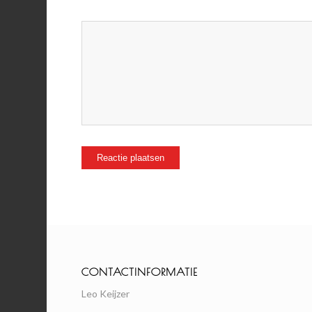
CONTACTINFORMATIE
Leo Keijzer