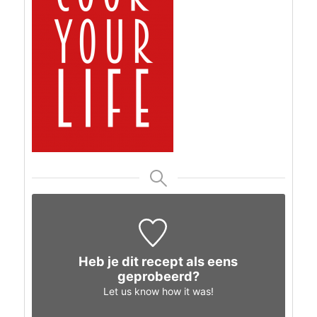
Heb je dit recept als eens
geprobeerd?
Let us know
how it was!