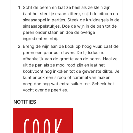
Schil de peren en laat ze heel als ze klein zijn
(laat het steeltje eraan zitten), snijd de citroen en
sinaasappel in partjes. Steek de kruidnagels in de
sinaasappelstukjes. Doe de wijn in de pan tot de
peren onder staan en doe de overige
ingrediënten erbij.
Breng de wijn aan de kook op hoog vuur. Laat de
peren een paar uur stoven. De tijdsduur is
afhankelijk van de grootte van de peren. Haal ze
uit de pan als ze mooi rood zijn en laat het
kookvocht nog inkoken tot de gewenste dikte. Je
kunt er ook een siroop of caramel van maken,
voeg dan nog wat extra suiker toe. Schenk het
vocht over de peertjes.
NOTITIES