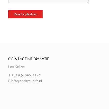
CONTACTINFORMATIE
Leo Keijzer
T +31 (0)6 54681196
E
info@cookyourlife.nl