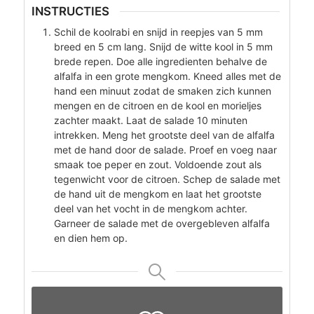
INSTRUCTIES
Schil de koolrabi en snijd in reepjes van 5 mm
breed en 5 cm lang. Snijd de witte kool in 5 mm
brede repen. Doe alle ingredienten behalve de
alfalfa in een grote mengkom. Kneed alles met de
hand een minuut zodat de smaken zich kunnen
mengen en de citroen en de kool en morieljes
zachter maakt. Laat de salade 10 minuten
intrekken. Meng het grootste deel van de alfalfa
met de hand door de salade. Proef en voeg naar
smaak toe peper en zout. Voldoende zout als
tegenwicht voor de citroen. Schep de salade met
de hand uit de mengkom en laat het grootste
deel van het vocht in de mengkom achter.
Garneer de salade met de overgebleven alfalfa
en dien hem op.