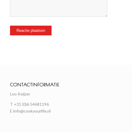
CONTACTINFORMATIE
Leo Keijzer
T +31 (0)6 54681196
E
info@cookyourlife.nl