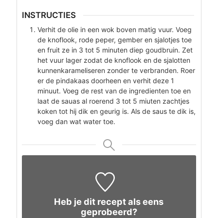
INSTRUCTIES
Verhit de olie in een wok boven matig vuur. Voeg
de knoflook, rode peper, gember en sjalotjes toe
en fruit ze in 3 tot 5 minuten diep goudbruin. Zet
het vuur lager zodat de knoflook en de sjalotten
kunnenkarameliseren zonder te verbranden. Roer
er de pindakaas doorheen en verhit deze 1
minuut. Voeg de rest van de ingredienten toe en
laat de sauas al roerend 3 tot 5 miuten zachtjes
koken tot hij dik en geurig is. Als de saus te dik is,
voeg dan wat water toe.
Heb je dit recept als eens
geprobeerd?