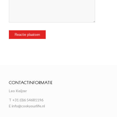
CONTACTINFORMATIE
Leo Keijzer
T +31 (0)6 54681196
E
info@cookyourlife.nl