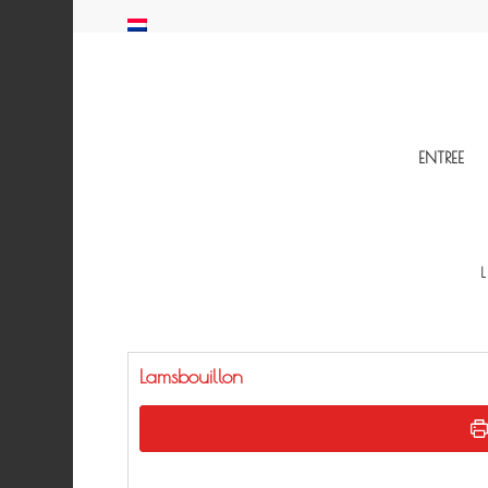
ENTREE
Lamsbouillon