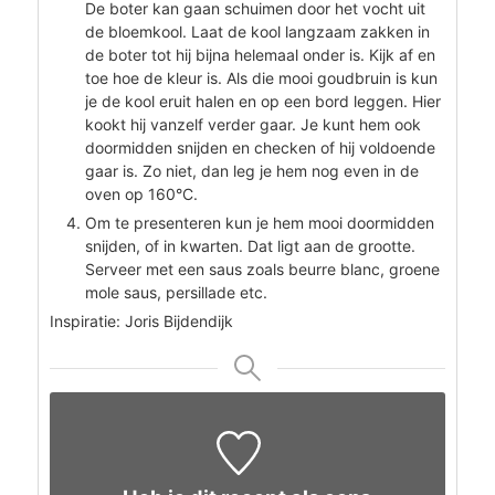
De boter kan gaan schuimen door het vocht uit
de bloemkool. Laat de kool langzaam zakken in
de boter tot hij bijna helemaal onder is. Kijk af en
toe hoe de kleur is. Als die mooi goudbruin is kun
je de kool eruit halen en op een bord leggen. Hier
kookt hij vanzelf verder gaar. Je kunt hem ook
doormidden snijden en checken of hij voldoende
gaar is. Zo niet, dan leg je hem nog even in de
oven op 160°C.
Om te presenteren kun je hem mooi doormidden
snijden, of in kwarten. Dat ligt aan de grootte.
Serveer met een saus zoals beurre blanc, groene
mole saus, persillade etc.
Inspiratie: Joris Bijdendijk