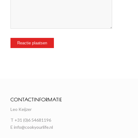
CONTACTINFORMATIE
Leo Keijzer
T +31 (0)6 54681196
E
info@cookyourlife.nl