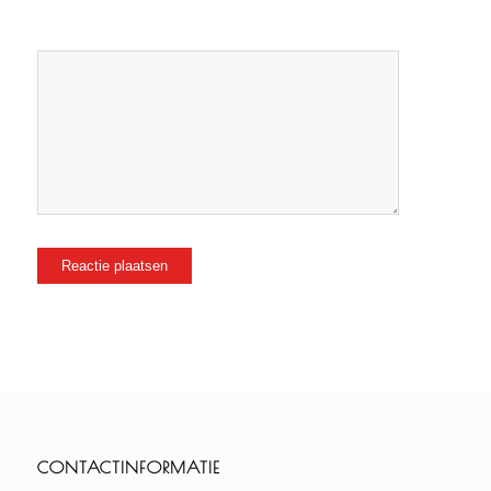
CONTACTINFORMATIE