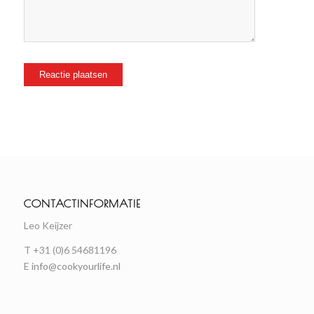
CONTACTINFORMATIE
Leo Keijzer
T +31 (0)6 54681196
E
info@cookyourlife.nl