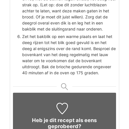
strak op. (Let op: doe dit zonder luchtblazen
achter te laten, want deze maken gaten in het
brood. Of je moet dit juist willen). Zorg dat de
deegrol overal even dik is en leg het in een
bakblik met de sluitingsrand naar onderen.
Zet het bakblik op een warme plaats en laat het
deeg rijzen tot het blik goed gevuld is en het
deeg al enigszins over de rand komt. Besproei de
bovenkant van het deeg regelmatig met lauw
water om te voorkomen dat de bovenkant
uitdroogt. Bak de brioche gedurende ongeveer
40 minuten af in de oven op 175 graden.
Heb je dit recept als eens
geprobeerd?