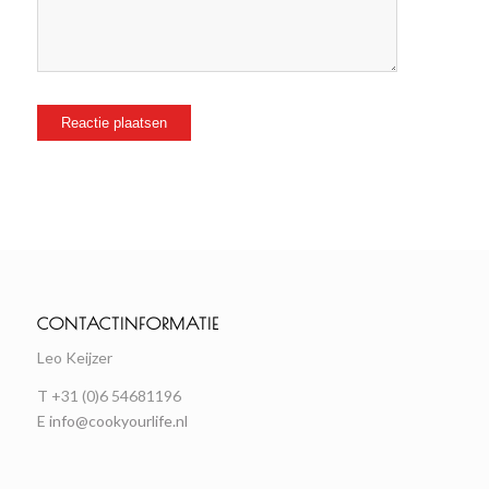
CONTACTINFORMATIE
Leo Keijzer
T +31 (0)6 54681196
E
info@cookyourlife.nl