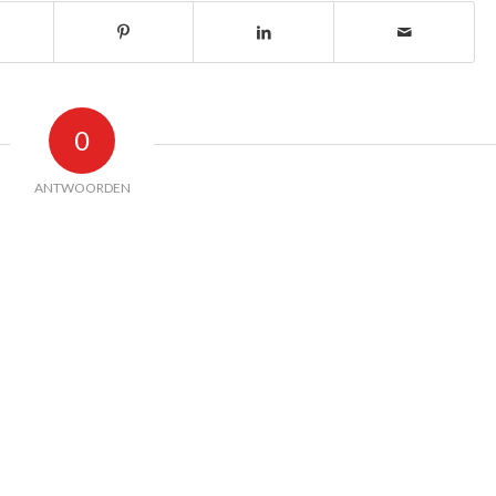
0
ANTWOORDEN