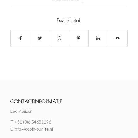
Deel dit stuk
CONTACTINFORMATIE
Leo Keijzer
T +31 (0)6 54681196
E
info@cookyourlife.nl