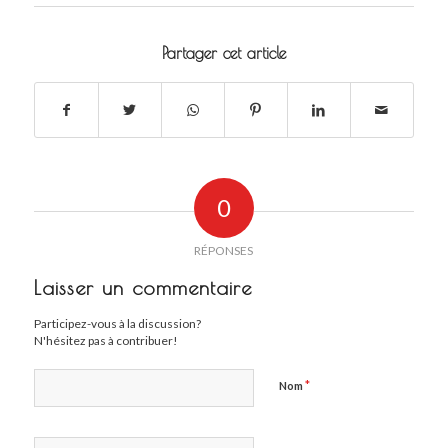
Partager cet article
0
RÉPONSES
Laisser un commentaire
Participez-vous à la discussion?
N'hésitez pas à contribuer!
*
Nom