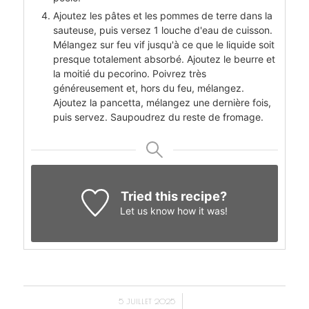
Ajoutez les pâtes et les pommes de terre dans la
sauteuse, puis versez 1 louche d'eau de cuisson.
Mélangez sur feu vif jusqu'à ce que le liquide soit
presque totalement absorbé. Ajoutez le beurre et
la moitié du pecorino. Poivrez très
généreusement et, hors du feu, mélangez.
Ajoutez la pancetta, mélangez une dernière fois,
puis servez. Saupoudrez du reste de fromage.
Tried this recipe?
Let us know
how it was!
/
5 JUILLET 2025