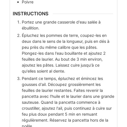
Poivre
INSTRUCTIONS
Portez une grande casserole d'eau salée à
ébullition.
Épluchez les pommes de terre, coupez-les en
deux dans le sens de la longueur, puis en dés à
peu près du même calibre que les pâtes.
Plongez-les dans l'eau bouillante et ajoutez 2
feuilles de laurier. Au bout de 3 min environ,
ajoutez les pâtes. Laissez cuire jusqu'à ce
qu'elles soient al dente.
Pendant ce temps, épluchez et émincez les
gousses d'ail. Découpez grossièrement les
feuilles de laurier restantes. Faites revenir la
pancetta avec l'huile et le laurier dans une grande
sauteuse. Quand la pancetta commence à
croustiller, ajoutez l'ail, puis continuez à cuire sur
feu plus doux pendant 5 min en remuant
régulièrement. Réservez la pancetta hors de la
poêle.