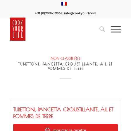
+31 (0)20 363 9066
|
info@cookyourlife.nl
NON CLASSIFIÉ(E)
TUBETTONI, PANCETTA CROUSTILLANTE, AIL ET
POMMES DE TERRE
TUBETTONI, PANCETTA CROUSTILLANTE, AIL ET
POMMES DE TERRE
Imprimer la recette